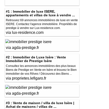
#1 : Immobilier de luxe ISERE,
appartements et villas de luxe à vendre ...
Retrouvez 69 annonces immobilières de luxe en vente
ISERE. Contactez l'agence immobilière. Propriétés de
prestige à vendre sur Lux-residence.com.
via lux-residence.com
via agda-prestige.fr
#2 : Immobilier de Luxe Isère : Vente
Immobilier de Prestige Isère
Consultez les annonces immoblières des plus beaux
Biens de Prestige en Vente en Isère et trouvez le Bien
immobilier de vos Rêves ! Découvrez des Biens ...
via proprietes.lefigaro.fr
via agda-prestige.fr
#3 : Vente de maison / villa de luxe Isère |
Achat de maisons / villas de ...