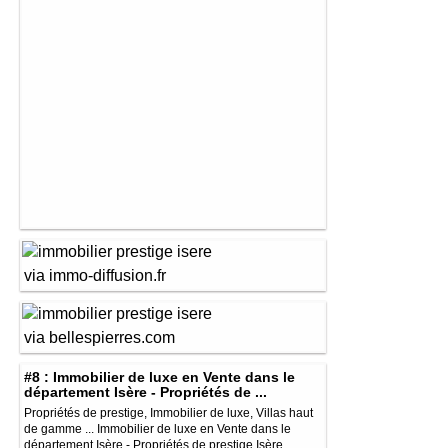
via immo-diffusion.fr
via bellespierres.com
#8 : Immobilier de luxe en Vente dans le
département Isère - Propriétés de ...
Propriétés de prestige, Immobilier de luxe, Villas haut
de gamme ... Immobilier de luxe en Vente dans le
département Isère - Propriétés de prestige Isère.