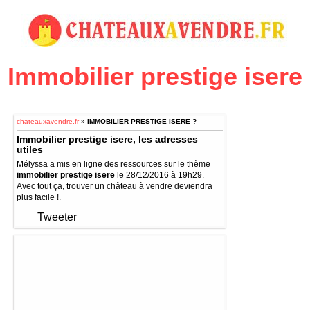
Immobilier prestige isere
chateauxavendre.fr
»
IMMOBILIER PRESTIGE ISERE ?
Immobilier prestige isere, les adresses
utiles
Mélyssa a mis en ligne des ressources sur le thème
immobilier prestige isere
le 28/12/2016 à 19h29.
Avec tout ça, trouver un château à vendre deviendra
plus facile !.
Tweeter