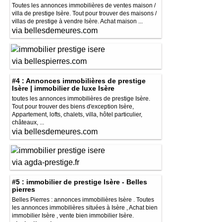
Toutes les annonces immobilières de ventes maison /
villa de prestige Isère. Tout pour trouver des maisons /
villas de prestige à vendre Isère. Achat maison ...
via bellesdemeures.com
via bellespierres.com
#4 : Annonces immobilières de prestige
Isère | immobilier de luxe Isère
toutes les annonces immobilières de prestige Isère.
Tout pour trouver des biens d'exception Isère,
Appartement, lofts, chalets, villa, hôtel particulier,
châteaux, ...
via bellesdemeures.com
via agda-prestige.fr
#5 : immobilier de prestige Isère - Belles
pierres
Belles Pierres : annonces immobilières Isère . Toutes
les annonces immobilières situées à Isère , Achat bien
immobilier Isère , vente bien immobilier Isère.