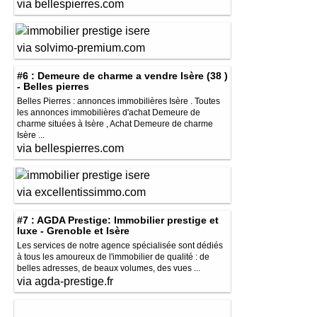
via bellespierres.com
via solvimo-premium.com
#6 : Demeure de charme a vendre Isère (38 )
- Belles pierres
Belles Pierres : annonces immobilières Isère . Toutes
les annonces immobilières d'achat Demeure de
charme situées à Isère , Achat Demeure de charme
Isère ...
via bellespierres.com
via excellentissimmo.com
#7 : AGDA Prestige: Immobilier prestige et
luxe - Grenoble et Isère
Les services de notre agence spécialisée sont dédiés
à tous les amoureux de l'immobilier de qualité : de
belles adresses, de beaux volumes, des vues ...
via agda-prestige.fr