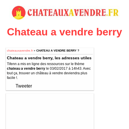
Chateau a vendre berry
chateauxavendre.fr
»
CHATEAU A VENDRE BERRY ?
Chateau a vendre berry, les adresses utiles
Tifenn a mis en ligne des ressources sur le thème
chateau a vendre berry
le 03/02/2017 à 14h43. Avec
tout ça, trouver un château à vendre deviendra plus
facile !.
Tweeter