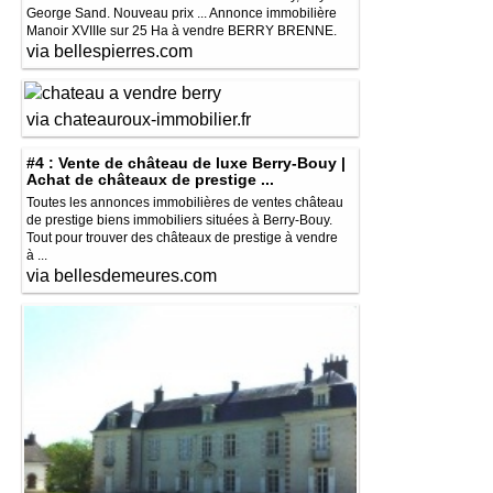
George Sand. Nouveau prix ... Annonce immobilière
Manoir XVIIIe sur 25 Ha à vendre BERRY BRENNE.
via bellespierres.com
via chateauroux-immobilier.fr
#4 : Vente de château de luxe Berry-Bouy |
Achat de châteaux de prestige ...
Toutes les annonces immobilières de ventes château
de prestige biens immobiliers situées à Berry-Bouy.
Tout pour trouver des châteaux de prestige à vendre
à ...
via bellesdemeures.com