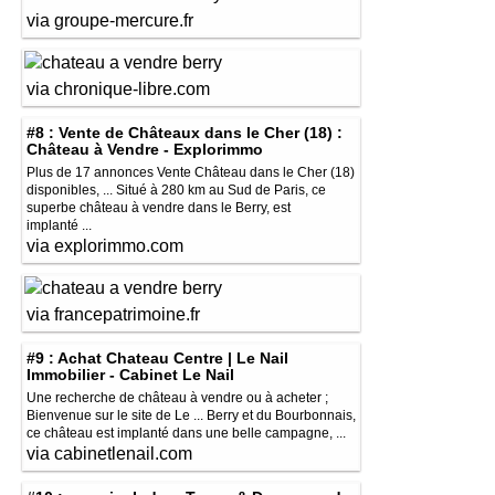
via groupe-mercure.fr
via chronique-libre.com
#8 : Vente de Châteaux dans le Cher (18) :
Château à Vendre - Explorimmo
Plus de 17 annonces Vente Château dans le Cher (18)
disponibles, ... Situé à 280 km au Sud de Paris, ce
superbe château à vendre dans le Berry, est
implanté ...
via explorimmo.com
via francepatrimoine.fr
#9 : Achat Chateau Centre | Le Nail
Immobilier - Cabinet Le Nail
Une recherche de château à vendre ou à acheter ;
Bienvenue sur le site de Le ... Berry et du Bourbonnais,
ce château est implanté dans une belle campagne, ...
via cabinetlenail.com