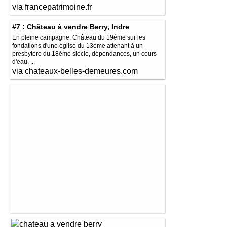
via francepatrimoine.fr
#7 : Château à vendre Berry, Indre
En pleine campagne, Château du 19ème sur les
fondations d'une église du 13ème attenant à un
presbytère du 18ème siècle, dépendances, un cours
d'eau, ...
via chateaux-belles-demeures.com