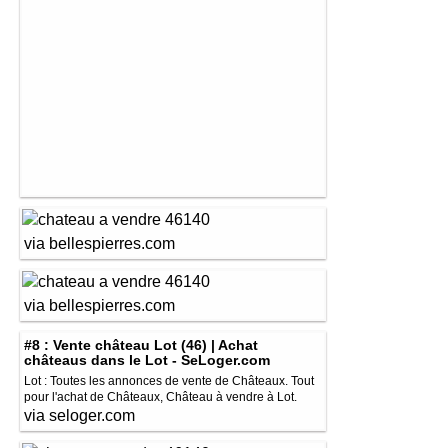
via bellespierres.com
via bellespierres.com
#8 : Vente château Lot (46) | Achat
châteaus dans le Lot - SeLoger.com
Lot : Toutes les annonces de vente de Châteaux. Tout
pour l'achat de Châteaux, Château à vendre à Lot.
via seloger.com