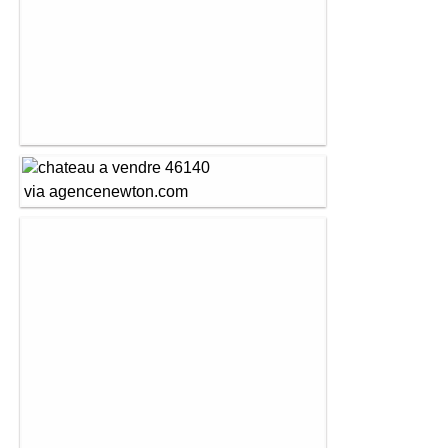
via agencenewton.com