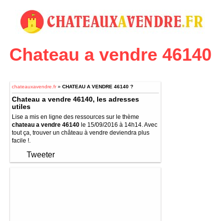
Chateau a vendre 46140
chateauxavendre.fr
»
CHATEAU A VENDRE 46140 ?
Chateau a vendre 46140, les adresses
utiles
Lise a mis en ligne des ressources sur le thème
chateau a vendre 46140
le 15/09/2016 à 14h14. Avec
tout ça, trouver un château à vendre deviendra plus
facile !.
Tweeter