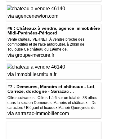
via agencenewton.com
#6 : Châteaux à vendre, agence immobilière
Midi-Pyrénées-Périgord
Vente château VERNET. À vendre proche des
commodités et de l'axe autoroutier, à 20km de
Toulouse Ce château du 19ème de.
via groupe-mercure.fr
via immobilier.mitula.fr
#7 : Demeures, Manoirs et châteaux - Lot,
Correze, dordogne - Sarrazac ...
Offres suivantes - Offres 1 à 6 sur un total de 38 offres
dans la section Demeures, Manoirs et châteaux -. Du
caractère ! Elégant et luxueux Manoir Quercynois du ...
via sarrazac-immobilier.com