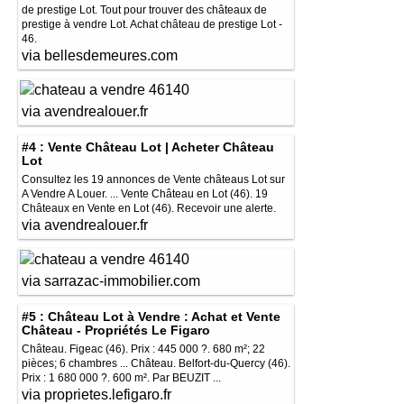
de prestige Lot. Tout pour trouver des châteaux de
prestige à vendre Lot. Achat château de prestige Lot -
46.
via bellesdemeures.com
via avendrealouer.fr
#4 : Vente Château Lot | Acheter Château
Lot
Consultez les 19 annonces de Vente châteaus Lot sur
A Vendre A Louer. ... Vente Château en Lot (46). 19
Châteaux en Vente en Lot (46). Recevoir une alerte.
via avendrealouer.fr
via sarrazac-immobilier.com
#5 : Château Lot à Vendre : Achat et Vente
Château - Propriétés Le Figaro
Château. Figeac (46). Prix : 445 000 ?. 680 m²; 22
pièces; 6 chambres ... Château. Belfort-du-Quercy (46).
Prix : 1 680 000 ?. 600 m². Par BEUZIT ...
via proprietes.lefigaro.fr