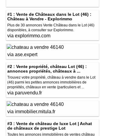
#1 : Vente de Châteaux dans le Lot (46) :
Château à Vendre - Explorimmo
Plus de 30 annonces Vente Château dans le Lot (46)
disponibles, à consulter sur Explorimmo.
via explorimmo.com
via ase.expert
#2 : Vente propriété, château Lot (46) :
annonces propriétés, châteaux à ...
Trouvez votre propriété, château à vendre dans le Lot
(46) parmi les petites annonces immobilières de
propriétés, châteaux en vente (particuliers et ...
via paruvendu.fr
via immobilier.mitula.fr
#3 : Vente de château de luxe Lot | Achat
de châteaux de prestige Lot
Toutes les annonces immobilières de ventes château