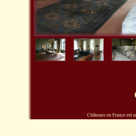
Châteaux en France est un