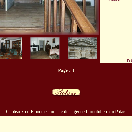
Pri
Page : 3
Châteaux en France est un site de l'agence
Immobilière du Palais