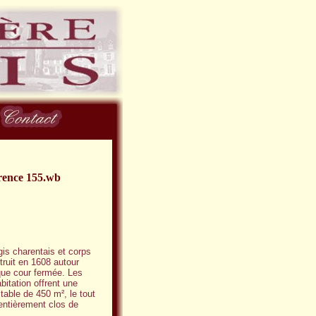
rence 155.wb